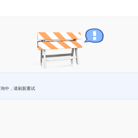
查询中，请刷新重试