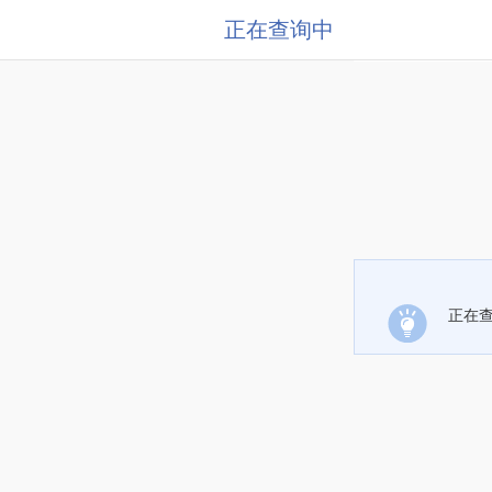
正在查询中
正在